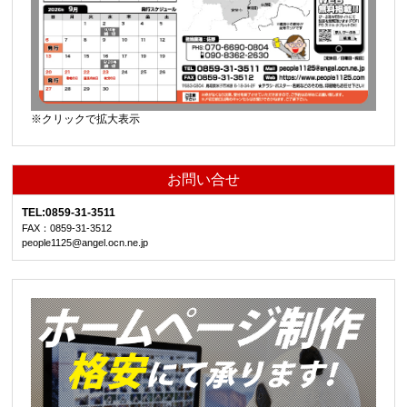
※クリックで拡大表示
お問い合せ
TEL:0859-31-3511
FAX：0859-31-3512
people1125@angel.ocn.ne.jp