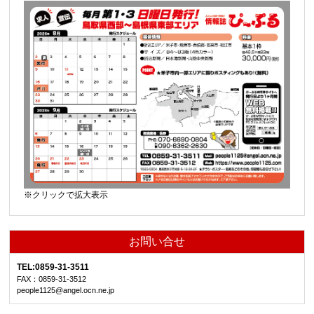
※クリックで拡大表示
お問い合せ
TEL:0859-31-3511
FAX：0859-31-3512
people1125@angel.ocn.ne.jp